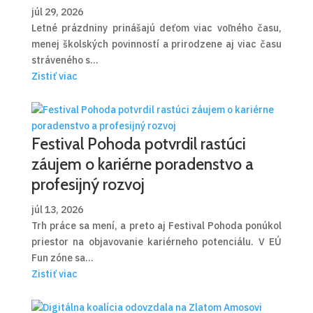
júl 29, 2026
Letné prázdniny prinášajú deťom viac voľného času,
menej školských povinností a prirodzene aj viac času
stráveného s...
Zistiť viac
Festival Pohoda potvrdil rastúci
záujem o kariérne poradenstvo a
profesijný rozvoj
júl 13, 2026
Trh práce sa mení, a preto aj Festival Pohoda ponúkol
priestor na objavovanie kariérneho potenciálu. V EÚ
Fun zóne sa...
Zistiť viac