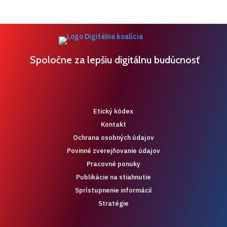
Spoločne za lepšiu digitálnu budúcnosť
Etický kódex
Kontakt
Ochrana osobných údajov
Povinné zverejňovanie údajov
Pracovné ponuky
Publikácie na stiahnutie
Sprístupnenie informácií
Stratégie