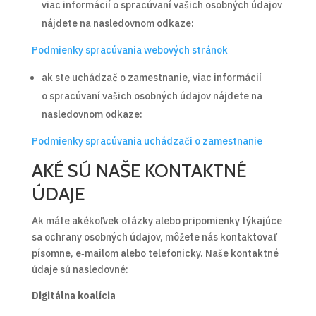
viac informácií o spracúvaní vašich osobných údajov
nájdete na nasledovnom odkaze:
Podmienky spracúvania webových stránok
ak ste uchádzač o zamestnanie, viac informácií
o spracúvaní vašich osobných údajov nájdete na
nasledovnom odkaze:
Podmienky spracúvania uchádzači o zamestnanie
AKÉ SÚ NAŠE KONTAKTNÉ
ÚDAJE
Ak máte akékoľvek otázky alebo pripomienky týkajúce
sa ochrany osobných údajov, môžete nás kontaktovať
písomne, e‑mailom alebo telefonicky. Naše kontaktné
údaje sú nasledovné:
Digitálna koalícia