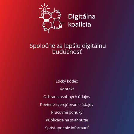
Spoločne za lepšiu digitálnu
budúcnosť
Etický kódex
Kontakt
Ochrana osobných údajov
Povinné zverejňovanie údajov
Pracovné ponuky
Publikácie na stiahnutie
Sprístupnenie informácií