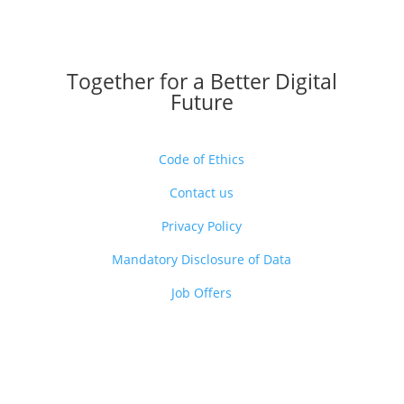
Together for a Better Digital
Future
Code of Ethics
Contact us
Privacy Policy
Mandatory Disclosure of Data
Job Offers