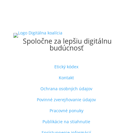
Spoločne za lepšiu digitálnu
budúcnosť
Etický kódex
Kontakt
Ochrana osobných údajov
Povinné zverejňovanie údajov
Pracovné ponuky
Publikácie na stiahnutie
Sprístupnenie informácií