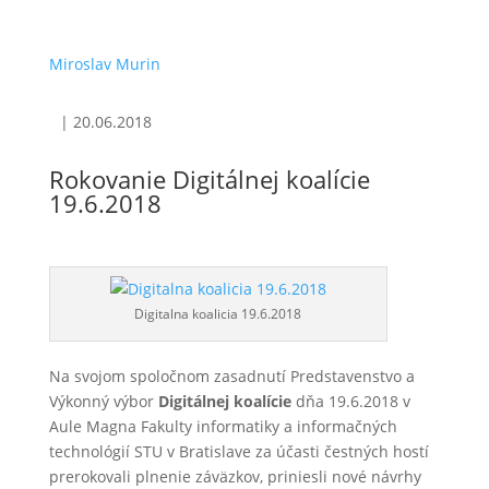
Miroslav Murin
|
20.06.2018
Rokovanie Digitálnej koalície
19.6.2018
Digitalna koalicia 19.6.2018
Na svojom spoločnom zasadnutí Predstavenstvo a
Výkonný výbor
Digitálnej koalície
dňa 19.6.2018 v
Aule Magna Fakulty informatiky a informačných
technológií STU v Bratislave za účasti čestných hostí
prerokovali plnenie záväzkov, priniesli nové návrhy