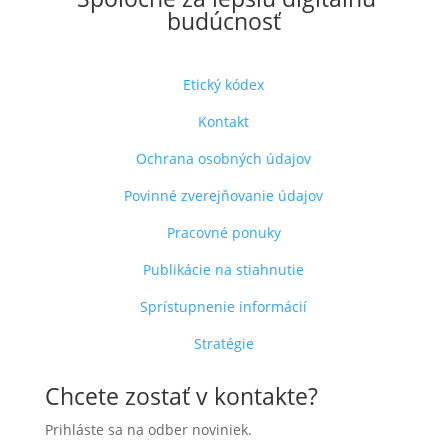
budúcnosť
Etický kódex
Kontakt
Ochrana osobných údajov
Povinné zverejňovanie údajov
Pracovné ponuky
Publikácie na stiahnutie
Sprístupnenie informácií
Stratégie
Chcete zostať v kontakte?
Prihláste sa na odber noviniek.