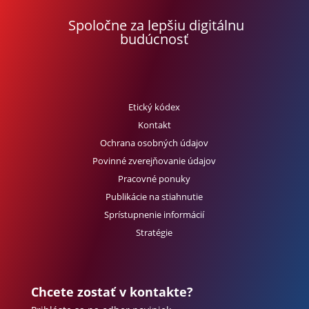
Spoločne za lepšiu digitálnu
budúcnosť
Etický kódex
Kontakt
Ochrana osobných údajov
Povinné zverejňovanie údajov
Pracovné ponuky
Publikácie na stiahnutie
Sprístupnenie informácií
Stratégie
Chcete zostať v kontakte?