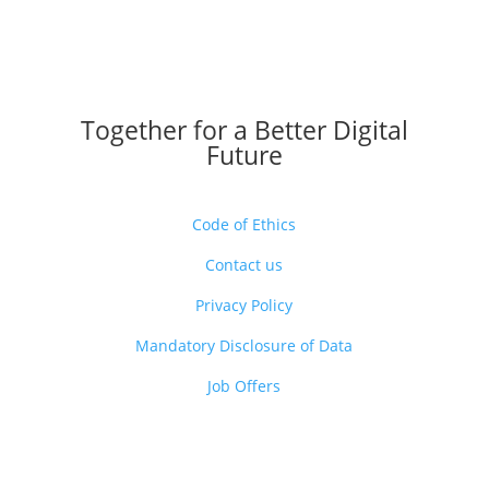
Together for a Better Digital
Future
Code of Ethics
Contact us
Privacy Policy
Mandatory Disclosure of Data
Job Offers