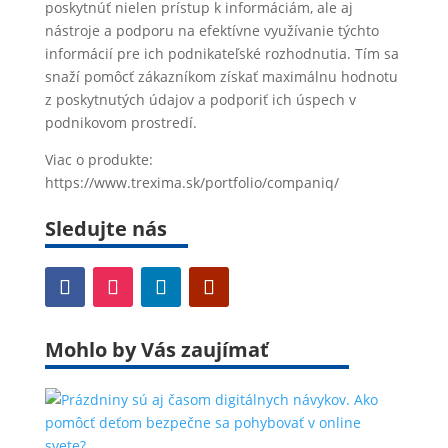
poskytnúť nielen prístup k informáciám, ale aj
nástroje a podporu na efektívne využívanie týchto
informácií pre ich podnikateľské rozhodnutia. Tím sa
snaží pomôcť zákazníkom získať maximálnu hodnotu
z poskytnutých údajov a podporiť ich úspech v
podnikovom prostredí.
Viac o produkte:
https://www.trexima.sk/portfolio/companiq/
Sledujte nás
Mohlo by Vás zaujímať