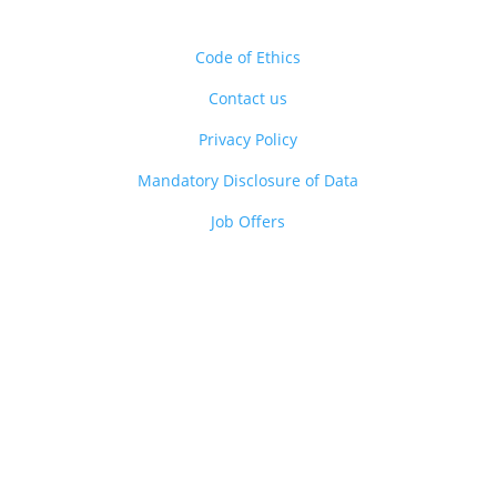
Code of Ethics
Contact us
Privacy Policy
Mandatory Disclosure of Data
Job Offers