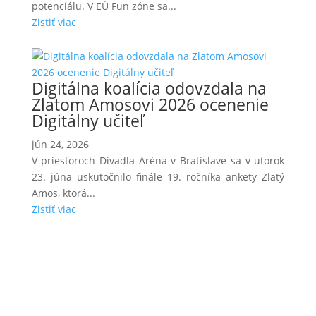
potenciálu. V EÚ Fun zóne sa...
Zistiť viac
Digitálna koalícia odovzdala na
Zlatom Amosovi 2026 ocenenie
Digitálny učiteľ
jún 24, 2026
V priestoroch Divadla Aréna v Bratislave sa v utorok
23. júna uskutočnilo finále 19. ročníka ankety Zlatý
Amos, ktorá...
Zistiť viac