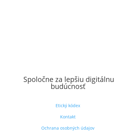
Spoločne za lepšiu digitálnu
budúcnosť
Etický kódex
Kontakt
Ochrana osobných údajov