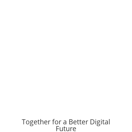
Together for a Better Digital
Future