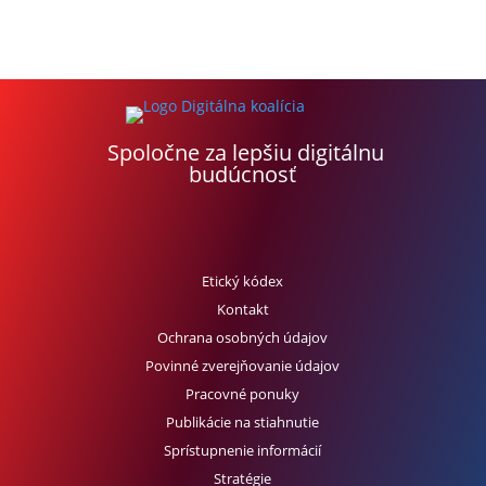
Spoločne za lepšiu digitálnu
budúcnosť
Etický kódex
Kontakt
Ochrana osobných údajov
Povinné zverejňovanie údajov
Pracovné ponuky
Publikácie na stiahnutie
Sprístupnenie informácií
Stratégie