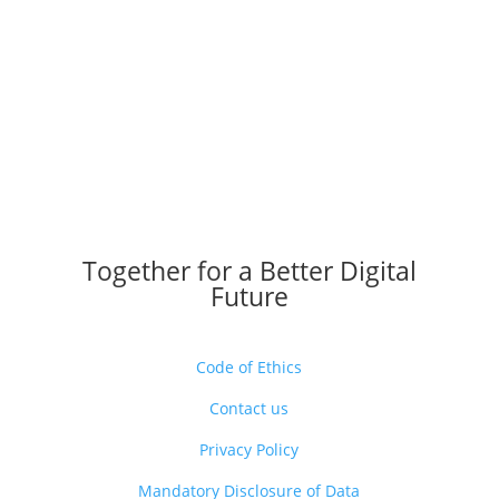
Together for a Better Digital
Future
Code of Ethics
Contact us
Privacy Policy
Mandatory Disclosure of Data