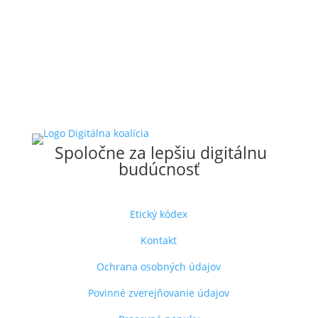
Spoločne za lepšiu digitálnu
budúcnosť
Etický kódex
Kontakt
Ochrana osobných údajov
Povinné zverejňovanie údajov