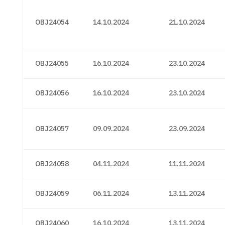
OBJ24054
14.10.2024
21.10.2024
OBJ24055
16.10.2024
23.10.2024
OBJ24056
16.10.2024
23.10.2024
OBJ24057
09.09.2024
23.09.2024
OBJ24058
04.11.2024
11.11.2024
OBJ24059
06.11.2024
13.11.2024
OBJ24060
16.10.2024
13.11.2024