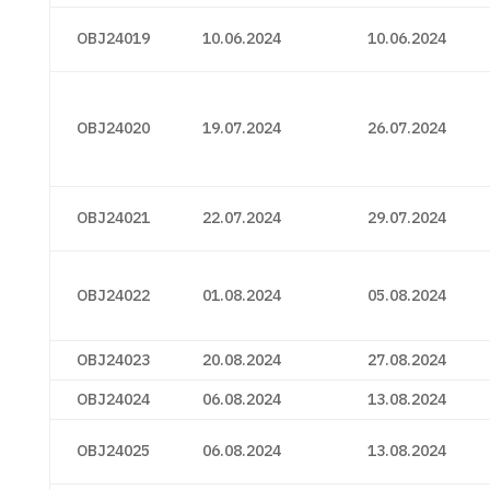
OBJ24019
10.06.2024
10.06.2024
OBJ24020
19.07.2024
26.07.2024
OBJ24021
22.07.2024
29.07.2024
OBJ24022
01.08.2024
05.08.2024
OBJ24023
20.08.2024
27.08.2024
OBJ24024
06.08.2024
13.08.2024
OBJ24025
06.08.2024
13.08.2024