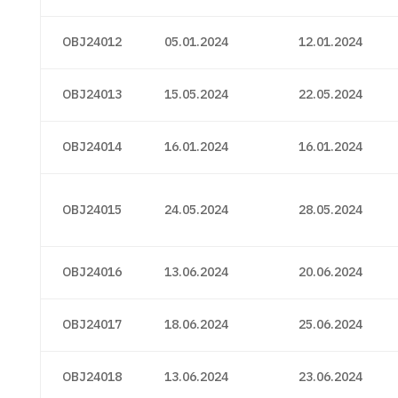
OBJ24012
05.01.2024
12.01.2024
OBJ24013
15.05.2024
22.05.2024
OBJ24014
16.01.2024
16.01.2024
OBJ24015
24.05.2024
28.05.2024
OBJ24016
13.06.2024
20.06.2024
OBJ24017
18.06.2024
25.06.2024
OBJ24018
13.06.2024
23.06.2024