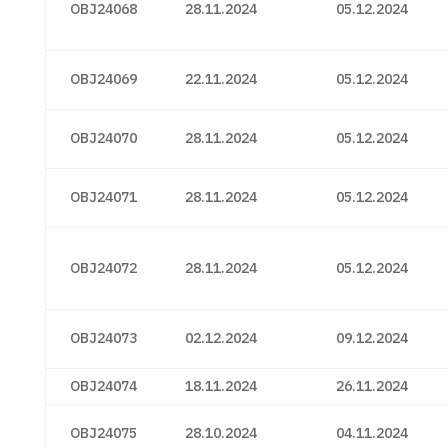
OBJ24068
28.11.2024
05.12.2024
OBJ24069
22.11.2024
05.12.2024
OBJ24070
28.11.2024
05.12.2024
OBJ24071
28.11.2024
05.12.2024
OBJ24072
28.11.2024
05.12.2024
OBJ24073
02.12.2024
09.12.2024
OBJ24074
18.11.2024
26.11.2024
OBJ24075
28.10.2024
04.11.2024