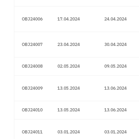
OBJ24006
17.04.2024
24.04.2024
OBJ24007
23.04.2024
30.04.2024
OBJ24008
02.05.2024
09.05.2024
OBJ24009
13.05.2024
13.06.2024
OBJ24010
13.05.2024
13.06.2024
OBJ24011
03.01.2024
03.01.2024