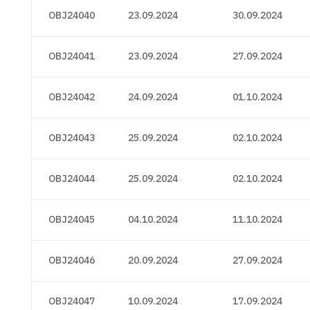
OBJ24040
23.09.2024
30.09.2024
OBJ24041
23.09.2024
27.09.2024
OBJ24042
24.09.2024
01.10.2024
OBJ24043
25.09.2024
02.10.2024
OBJ24044
25.09.2024
02.10.2024
OBJ24045
04.10.2024
11.10.2024
OBJ24046
20.09.2024
27.09.2024
OBJ24047
10.09.2024
17.09.2024