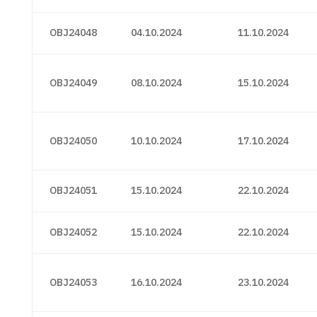
OBJ24048
04.10.2024
11.10.2024
OBJ24049
08.10.2024
15.10.2024
OBJ24050
10.10.2024
17.10.2024
OBJ24051
15.10.2024
22.10.2024
OBJ24052
15.10.2024
22.10.2024
OBJ24053
16.10.2024
23.10.2024