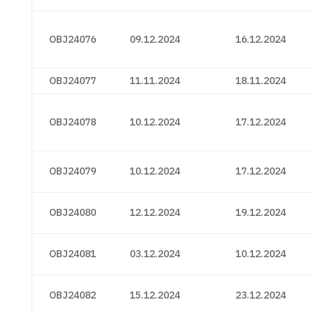
OBJ24076
09.12.2024
16.12.2024
OBJ24077
11.11.2024
18.11.2024
OBJ24078
10.12.2024
17.12.2024
OBJ24079
10.12.2024
17.12.2024
OBJ24080
12.12.2024
19.12.2024
OBJ24081
03.12.2024
10.12.2024
OBJ24082
15.12.2024
23.12.2024