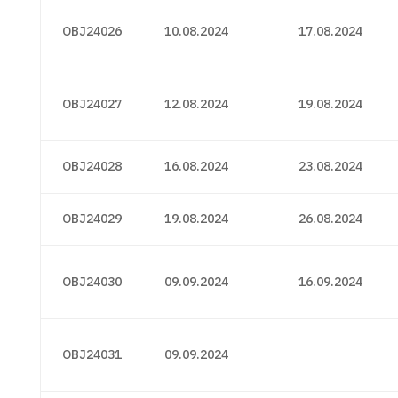
OBJ24026
10.08.2024
17.08.2024
OBJ24027
12.08.2024
19.08.2024
OBJ24028
16.08.2024
23.08.2024
OBJ24029
19.08.2024
26.08.2024
OBJ24030
09.09.2024
16.09.2024
OBJ24031
09.09.2024