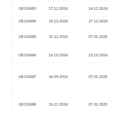
OBJ24083
17.12.2024
24.12.2024
OBJ24084
20.12.2024
27.12.2024
OBJ24085
31.12.2024
07.01.2025
OBJ24086
16.10.2024
23.10.2024
OBJ24087
26.09.2024
07.01.2025
OBJ24088
26.11.2024
07.01.2025