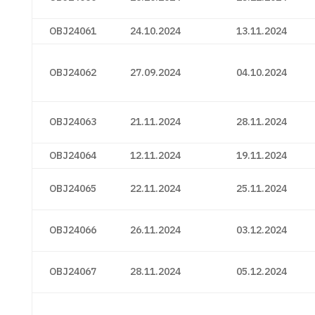
OBJ24061
24.10.2024
13.11.2024
OBJ24062
27.09.2024
04.10.2024
OBJ24063
21.11.2024
28.11.2024
OBJ24064
12.11.2024
19.11.2024
OBJ24065
22.11.2024
25.11.2024
OBJ24066
26.11.2024
03.12.2024
OBJ24067
28.11.2024
05.12.2024