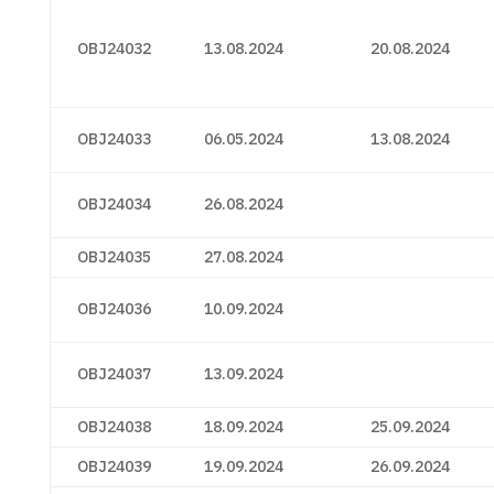
OBJ24032
13.08.2024
20.08.2024
OBJ24033
06.05.2024
13.08.2024
OBJ24034
26.08.2024
OBJ24035
27.08.2024
OBJ24036
10.09.2024
OBJ24037
13.09.2024
OBJ24038
18.09.2024
25.09.2024
OBJ24039
19.09.2024
26.09.2024