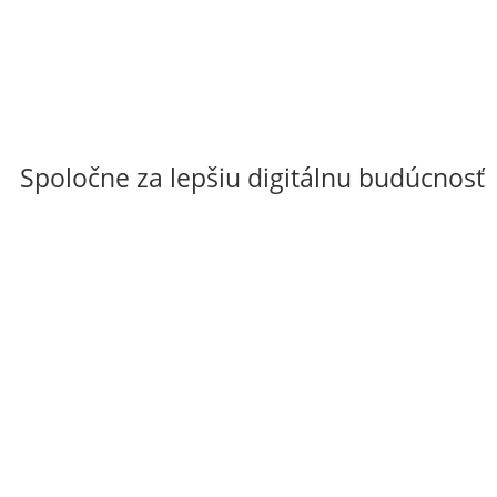
Spoločne za lepšiu digitálnu budúcnosť