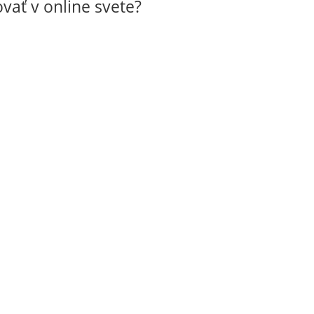
ať v online svete?