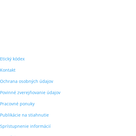
Etický kódex
Kontakt
Ochrana osobných údajov
Povinné zverejňovanie údajov
Pracovné ponuky
Publikácie na stiahnutie
Sprístupnenie informácií