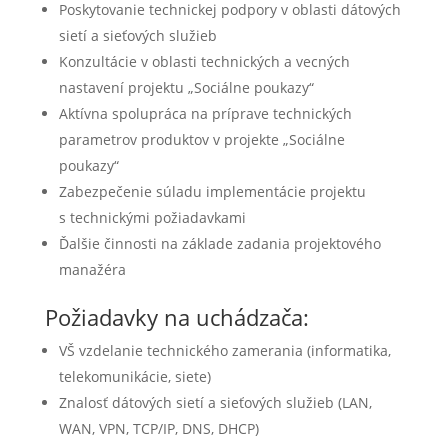
Poskytovanie technickej podpory v oblasti dátových
sietí a sieťových služieb
Konzultácie v oblasti technických a vecných
nastavení projektu „Sociálne poukazy“
Aktívna spolupráca na príprave technických
parametrov produktov v projekte „Sociálne
poukazy“
Zabezpečenie súladu implementácie projektu
s technickými požiadavkami
Ďalšie činnosti na základe zadania projektového
manažéra
Požiadavky na uchádzača:
VŠ vzdelanie technického zamerania (informatika,
telekomunikácie, siete)
Znalosť dátových sietí a sieťových služieb (LAN,
WAN, VPN, TCP/IP, DNS, DHCP)