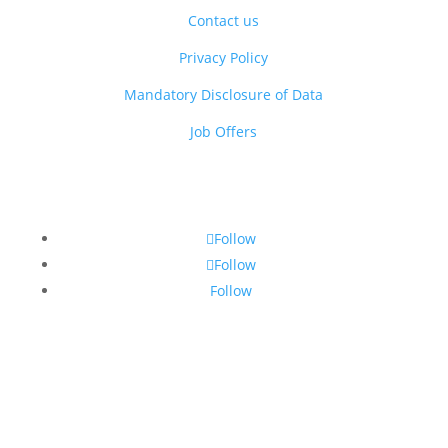
Contact us
Privacy Policy
Mandatory Disclosure of Data
Job Offers
Follow
Follow
Follow