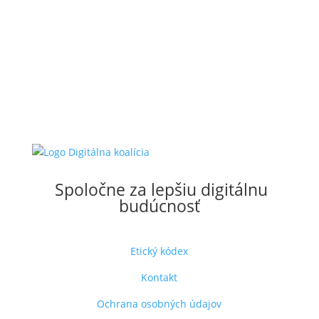
Spoločne za lepšiu digitálnu
budúcnosť
Etický kódex
Kontakt
Ochrana osobných údajov