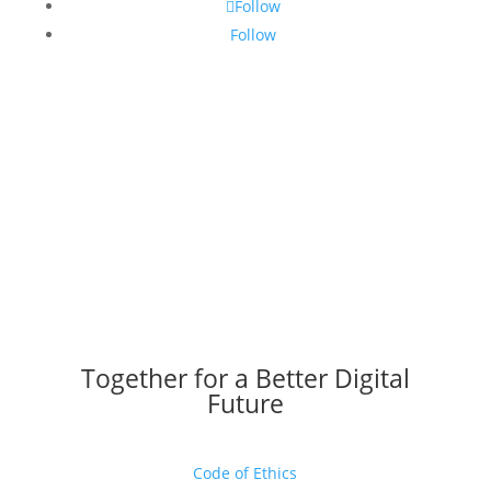
Follow
Follow
Together for a Better Digital
Future
Code of Ethics