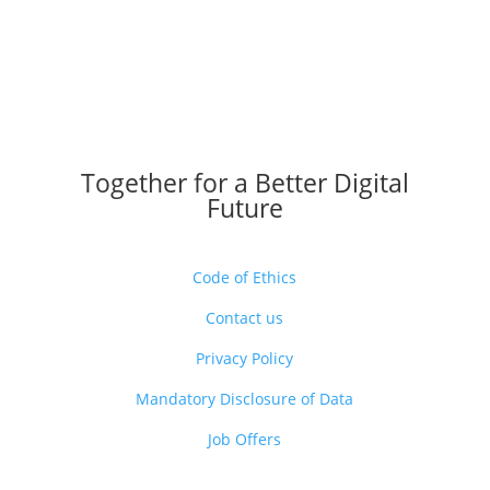
Together for a Better Digital
Future
Code of Ethics
Contact us
Privacy Policy
Mandatory Disclosure of Data
Job Offers