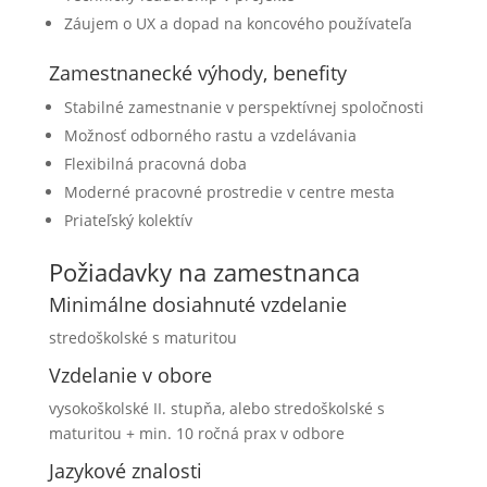
Záujem o UX a dopad na koncového používateľa
Zamestnanecké výhody, benefity
Stabilné zamestnanie v perspektívnej spoločnosti
Možnosť odborného rastu a vzdelávania
Flexibilná pracovná doba
Moderné pracovné prostredie v centre mesta
Priateľský kolektív
Požiadavky na zamestnanca
Minimálne dosiahnuté vzdelanie
stredoškolské s maturitou
Vzdelanie v obore
vysokoškolské II. stupňa, alebo stredoškolské s
maturitou + min. 10 ročná prax v odbore
Jazykové znalosti