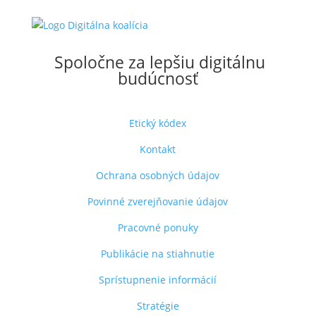
Spoločne za lepšiu digitálnu
budúcnosť
Etický kódex
Kontakt
Ochrana osobných údajov
Povinné zverejňovanie údajov
Pracovné ponuky
Publikácie na stiahnutie
Sprístupnenie informácií
Stratégie