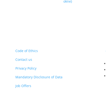
okne)
Code of Ethics
Contact us
Privacy Policy
Mandatory Disclosure of Data
Job Offers