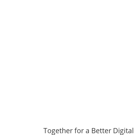
Together for a Better Digital