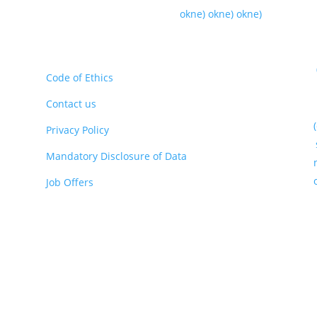
okne)
okne)
okne)
Code of Ethics
Contact us
Privacy Policy
Mandatory Disclosure of Data
Job Offers