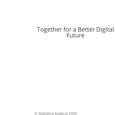
Together for a Better Digital
Future
© Digitálna koalícia 2026