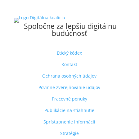
Spoločne za lepšiu digitálnu
budúcnosť
Etický kódex
Kontakt
Ochrana osobných údajov
Povinné zverejňovanie údajov
Pracovné ponuky
Publikácie na stiahnutie
Sprístupnenie informácií
Stratégie