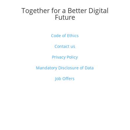
Together for a Better Digital
Future
Code of Ethics
Contact us
Privacy Policy
Mandatory Disclosure of Data
Job Offers