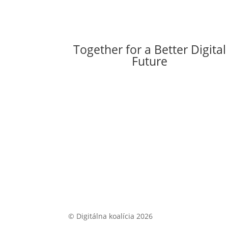
Together for a Better Digital
Future
© Digitálna koalícia 2026