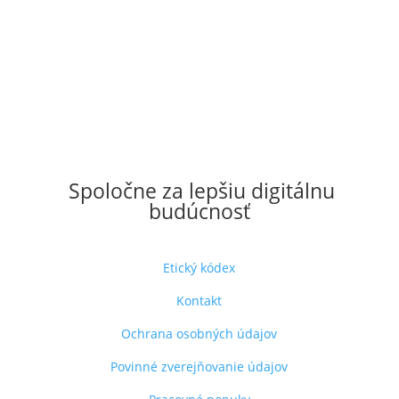
Spoločne za lepšiu digitálnu
budúcnosť
Etický kódex
Kontakt
Ochrana osobných údajov
Povinné zverejňovanie údajov