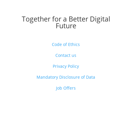
Together for a Better Digital
Future
Code of Ethics
Contact us
Privacy Policy
Mandatory Disclosure of Data
Job Offers