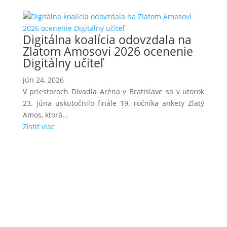
Digitálna koalícia odovzdala na
Zlatom Amosovi 2026 ocenenie
Digitálny učiteľ
jún 24, 2026
V priestoroch Divadla Aréna v Bratislave sa v utorok
23. júna uskutočnilo finále 19. ročníka ankety Zlatý
Amos, ktorá...
Zistiť viac