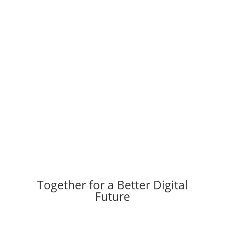
Together for a Better Digital
Future