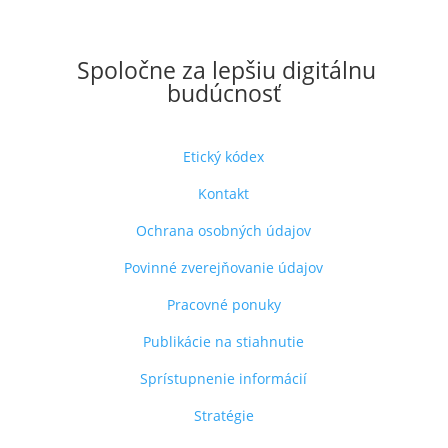
Spoločne za lepšiu digitálnu
budúcnosť
Etický kódex
Kontakt
Ochrana osobných údajov
Povinné zverejňovanie údajov
Pracovné ponuky
Publikácie na stiahnutie
Sprístupnenie informácií
Stratégie