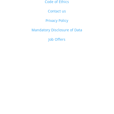
Code of Ethics
Contact us
Privacy Policy
Mandatory Disclosure of Data
Job Offers