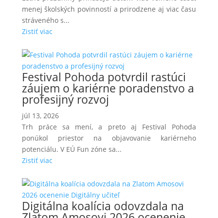
menej školských povinností a prirodzene aj viac času
stráveného s...
Zistiť viac
Festival Pohoda potvrdil rastúci
záujem o kariérne poradenstvo a
profesijný rozvoj
júl 13, 2026
Trh práce sa mení, a preto aj Festival Pohoda
ponúkol priestor na objavovanie kariérneho
potenciálu. V EÚ Fun zóne sa...
Zistiť viac
Digitálna koalícia odovzdala na
Zlatom Amosovi 2026 ocenenie