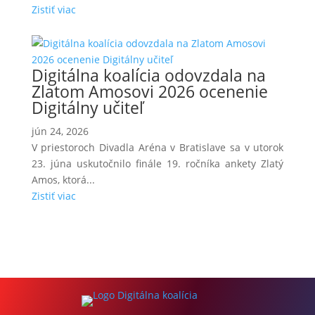
Zistiť viac
Digitálna koalícia odovzdala na
Zlatom Amosovi 2026 ocenenie
Digitálny učiteľ
jún 24, 2026
V priestoroch Divadla Aréna v Bratislave sa v utorok
23. júna uskutočnilo finále 19. ročníka ankety Zlatý
Amos, ktorá...
Zistiť viac