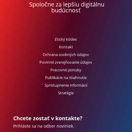
Spoločne za lepšiu digitálnu
budúcnosť
Etický kódex
Kontakt
Ochrana osobných údajov
Povinné zverejňovanie údajov
Pracovné ponuky
Publikácie na stiahnutie
Sprístupnenie informácií
Stratégie
Chcete zostať v kontakte?
Prihláste sa na odber noviniek.