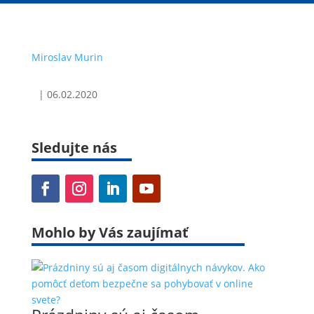
Miroslav Murin
|
06.02.2020
Sledujte nás
Mohlo by Vás zaujímať