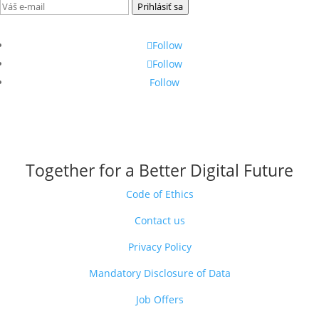
Prihlásiť sa
Follow
Follow
Follow
Together for a Better Digital Future
Code of Ethics
Contact us
Privacy Policy
Mandatory Disclosure of Data
Job Offers