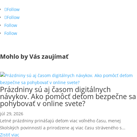
Follow
Follow
Follow
Follow
Mohlo by Vás zaujímať
Prázdniny sú aj časom digitálnych
návykov. Ako pomôcť deťom bezpečne sa
pohybovať v online svete?
júl 29, 2026
Letné prázdniny prinášajú deťom viac voľného času, menej
školských povinností a prirodzene aj viac času stráveného s...
Zistiť viac