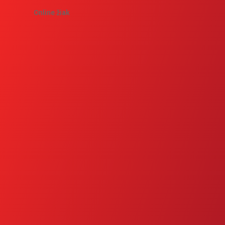
Online žiak