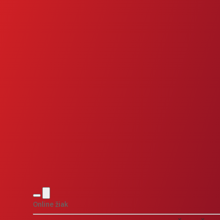
Online žiak